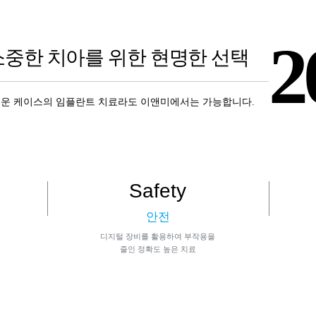
2
소중한 치아를 위한 현명한 선택
운 케이스의 임플란트 치료라도 이앤미에서는 가능합니다.
Safety
안전
디지털 장비를 활용하여 부작용을
줄인 정확도 높은 치료