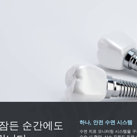
하나, 안전 수면 시스템
 잠든 순간에도
수면 치료 모니터링 시스템을 