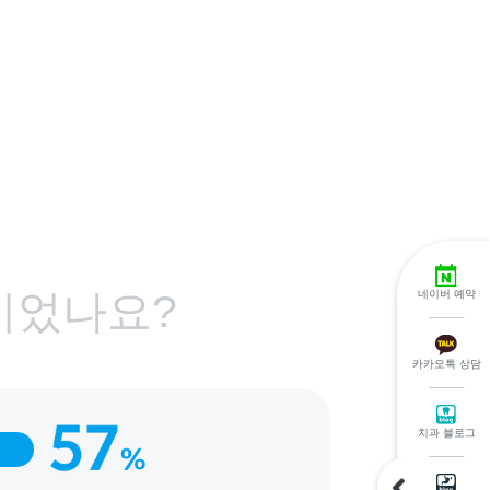
이었나요?
네이버 예약
카카오톡 상담
치과 블로그