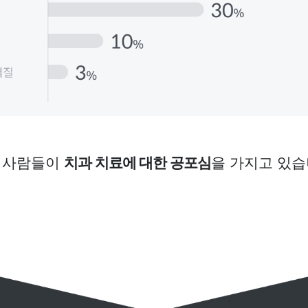
 사람들이
치과 치료에 대한 공포심
을
가지고 있습