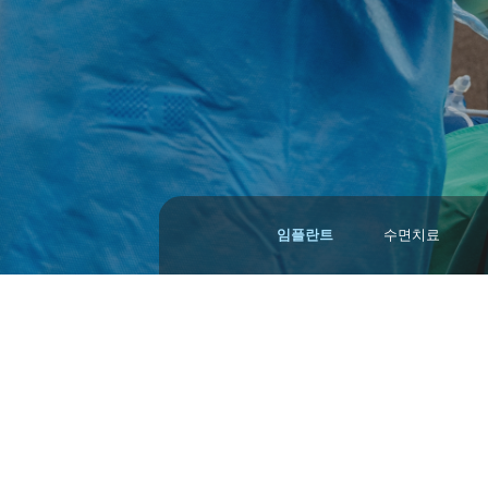
임플란트
수면치료