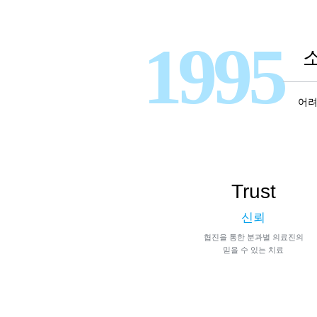
1995
어려
Trust
신뢰
협진을 통한 분과별 의료진의
믿을 수 있는 치료