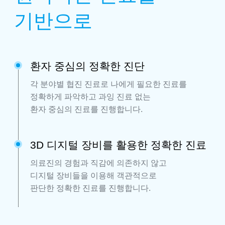
기반으로
환자 중심의 정확한 진단
각 분야별 협진 진료로 나에게 필요한 진료를
정확하게 파악하고
과잉 진료 없는
환자 중심의 진료를 진행합니다.
3D 디지털 장비를 활용한 정확한 진료
의료진의 경험과 직감에 의존하지 않고
디지털 장비들을 이용해
객관적으로
판단한 정확한 진료를 진행합니다.