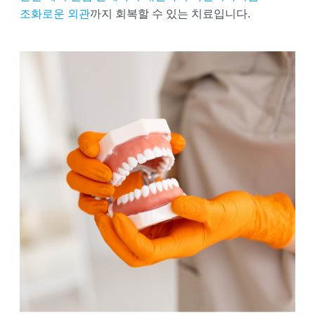
조화로운 외관
까지 회복할 수 있는 치료입니다.