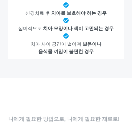
신경치료 후
치아를 보호해야 하는 경우
심미적으로
치아 모양이나 색이 고민되는 경우
치아 사이 공간이 벌어져
발음이나
음식물 끼임이 불편한 경우
나에게 필요한 방법으로, 나에게 필요한 재료로!