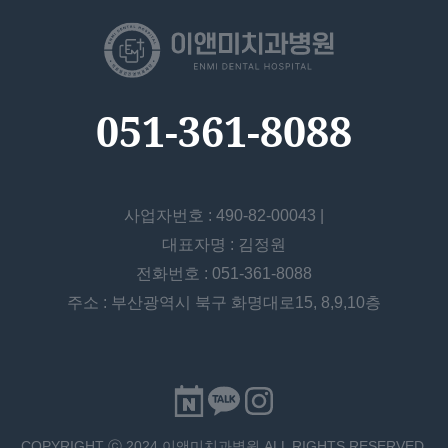
051-361-8088
사업자번호 : 490-82-00043 |
대표자명 : 김정원
전화번호 : 051-361-8088
주소 : 부산광역시 북구 화명대로15, 8,9,10층
COPYRIGHT ⓒ 2024 이앤미치과병원 ALL RIGHTS RESERVED.