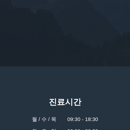
진료시간
월 / 수 / 목
09:30 - 18:30