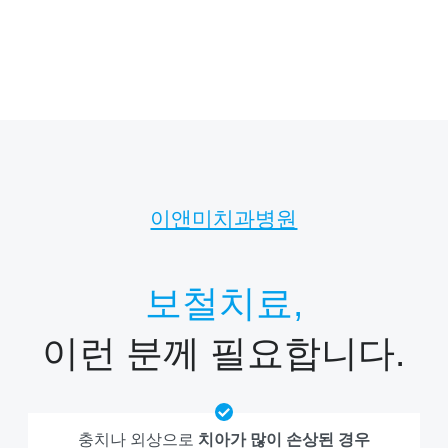
이앤미치과병원
보철치료,
이런 분께 필요합니다.
충치나 외상으로
치아가 많이 손상된 경우