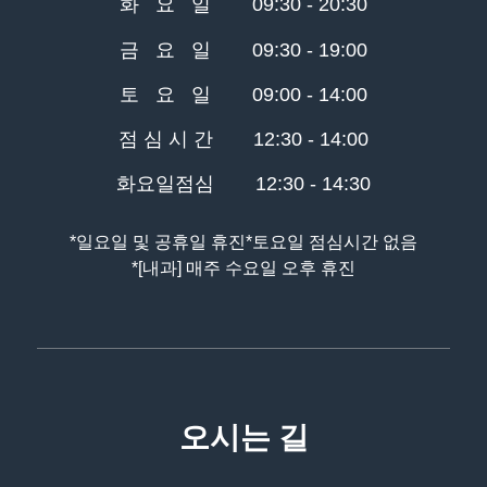
화 요 일
09:30 - 20:30
금 요 일
09:30 - 19:00
토 요 일
09:00 - 14:00
점 심 시 간
12:30 - 14:00
화요일점심
12:30 - 14:30
*일요일 및 공휴일 휴진
*토요일 점심시간 없음
*[내과] 매주 수요일 오후 휴진
오시는 길