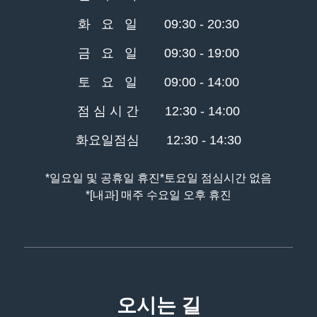
화 요 일
09:30 - 20:30
금 요 일
09:30 - 19:00
토 요 일
09:00 - 14:00
점 심 시 간
12:30 - 14:00
화요일점심
12:30 - 14:30
*일요일 및 공휴일 휴진
*토요일 점심시간 없음
*[내과] 매주 수요일 오후 휴진
오시는 길