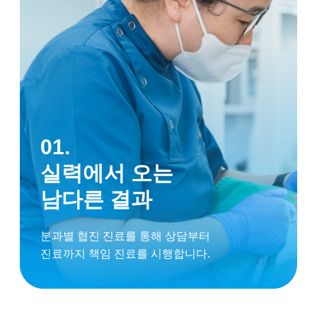
01.
실력에서 오는
남다른 결과
분과별 협진 진료를 통해 상담부터
진료까지 책임 진료를 시행합니다.