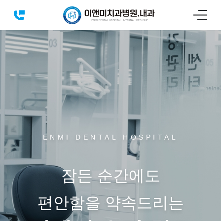
ENMI DENTAL HOSPITAL
잠든 순간에도
편안함을 약속드리는