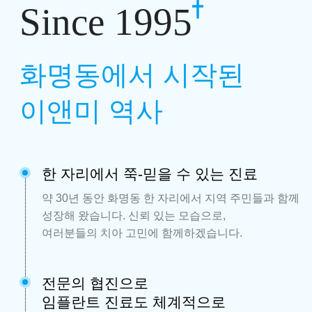
Since 1995
화명동에서 시작된
이앤미 역사
한 자리에서 쭉-믿을 수 있는 진료
약 30년 동안 화명동 한 자리에서 지역 주민들과 함께
성장해 왔습니다.
신뢰 있는 모습으로,
여러분들의 치아 고민에 함께하겠습니다.
전문의 협진으로
임플란트 진료도 체계적으로