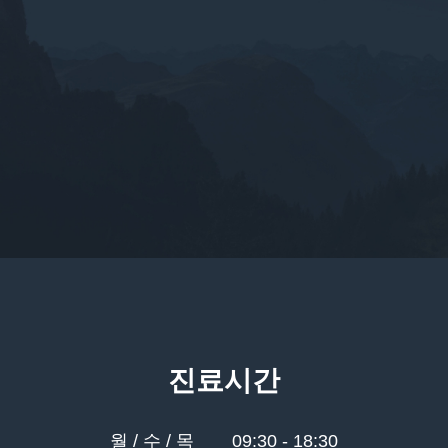
진료시간
월 / 수 / 목
09:30 - 18:30