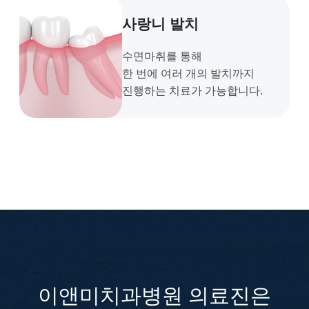
사랑니 발치
수면마취를 통해
한 번에 여러 개의
발치까지
진행하는 치료가 가능합니다.
이앤미치과병원 의료진은