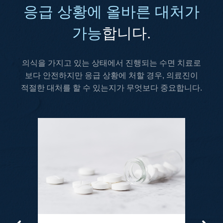
응급 상황에 올바른 대처가
가능
합니다.
의식을 가지고 있는 상태에서 진행되는 수면 치료로
보다 안전하지만
응급 상황에 처할 경우, 의료진이
적절한 대처를 할 수 있는지가 무엇보다 중요합니다.