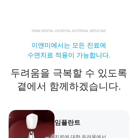
ENMI DENTAL HOSPITAL.INTERNAL MEDICINE
이앤미에서는 모든 진료에
수면치료 적용이 가능합니다.
두려움을 극복할 수 있도록
곁에서 함께하겠습니다.
임플란트
치료에 대한 두려움에서