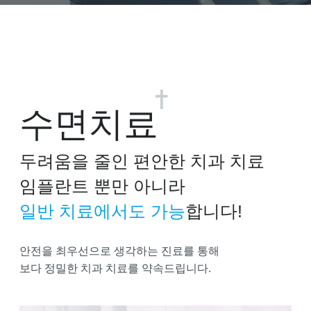
수면치료
두려움을 줄인 편안한 치과 치료
임플란트 뿐만 아니라
일반 치료에서도 가능
합니다!
안전을 최우선으로 생각하는 진료를 통해
보다 정밀한 치과 치료를 약속드립니다.