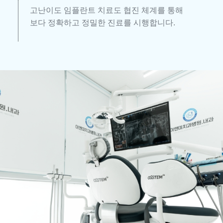
고난이도 임플란트 치료도 협진 체계를 통해
보다 정확하고 정밀한 진료를 시행합니다.